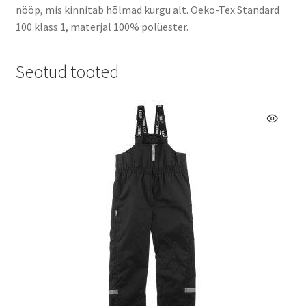
nööp, mis kinnitab hõlmad kurgu alt. Oeko-Tex Standard
100 klass 1, materjal 100% polüester.
Seotud tooted