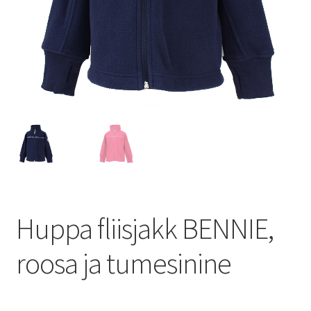
Huppa fliisjakk BENNIE,
roosa ja tumesinine