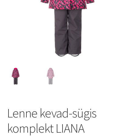
Lenne kevad-sügis
komplekt LIANA