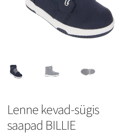
Lenne kevad-sügis
saapad BILLIE