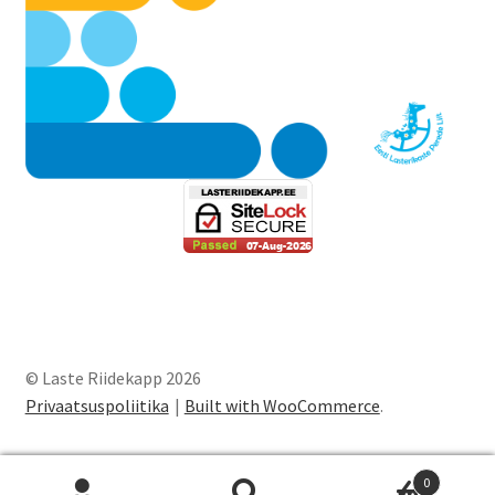
© Laste Riidekapp 2026
Privaatsuspoliitika
Built with WooCommerce
.
0