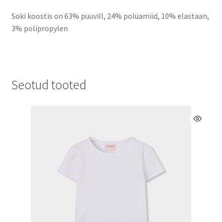
Soki koostis on 63% puuvill, 24% polüamiid, 10% elastaan,
3% polipropylen
Seotud tooted