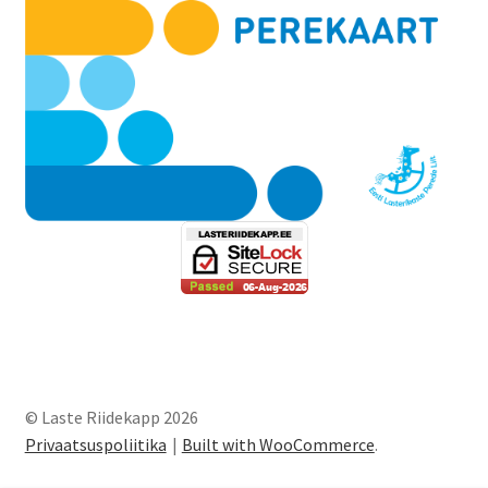
© Laste Riidekapp 2026
Privaatsuspoliitika
Built with WooCommerce
.