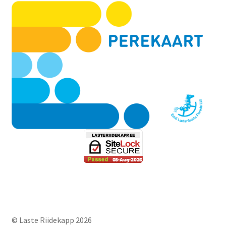
© Laste Riidekapp 2026