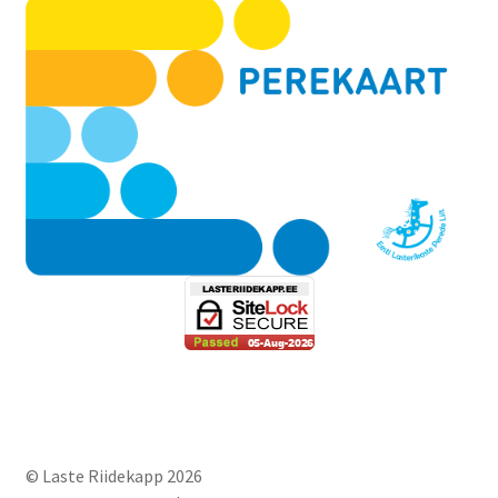
© Laste Riidekapp 2026